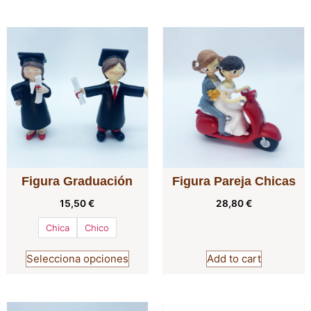
Figura Graduación
Figura Pareja Chicas
15,50
€
28,80
€
Chica
Chico
Selecciona opciones
Add to cart