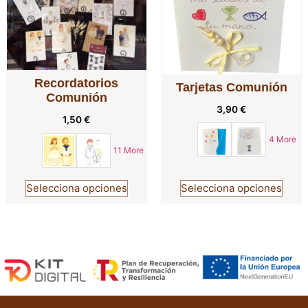
Recordatorios
Tarjetas Comunión
Comunión
3,90
€
1,50
€
4 More
11 More
Selecciona opciones
Selecciona opciones