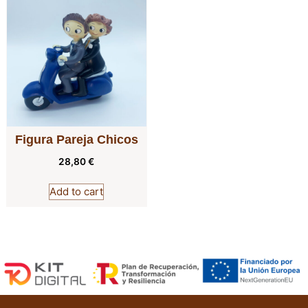
Figura Pareja Chicos
28,80
€
Add to cart