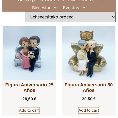
Bienestar
Eventos
Figura Aniversario 25
Figura Aniversario 50
Años
Años
28,50
€
29,50
€
Add to cart
Add to cart