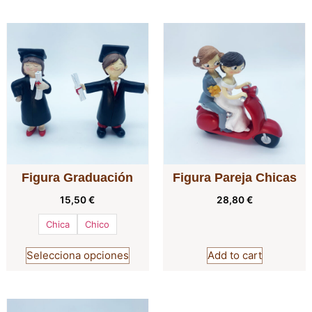
Figura Graduación
Figura Pareja Chicas
15,50
€
28,80
€
Chica
Chico
Selecciona opciones
Add to cart