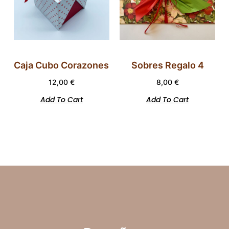
Caja Cubo Corazones
Sobres Regalo 4
12,00
€
8,00
€
Add To Cart
Add To Cart