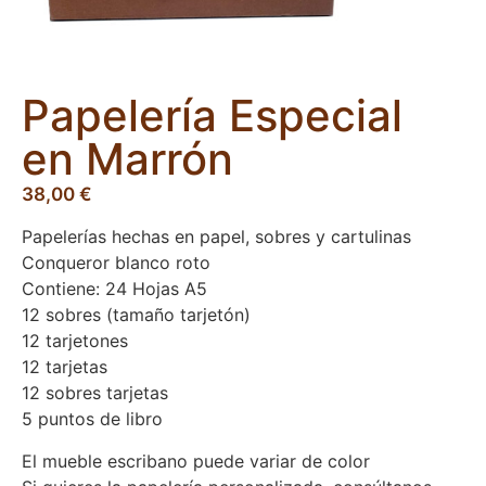
Papelería Especial
en Marrón
38,00
€
Papelerías hechas en papel, sobres y cartulinas
Conqueror blanco roto
Contiene: 24 Hojas A5
12 sobres (tamaño tarjetón)
12 tarjetones
12 tarjetas
12 sobres tarjetas
5 puntos de libro
El mueble escribano puede variar de color