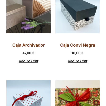
Caja Archivador
Caja Convi Negra
47,00
€
16,00
€
Add To Cart
Add To Cart