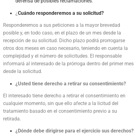
defensa de posibles reclamaciones.
¿
Cuándo responderemos a su solicitud?
Responderemos a sus peticiones a la mayor brevedad
posible y, en todo caso, en el plazo de un mes desde la
recepción de su solicitud. Dicho plazo podrá prorrogarse
otros dos meses en caso necesario, teniendo en cuenta la
complejidad y el número de solicitudes. El responsable
informará al interesado de la prórroga dentro del primer mes
desde la solicitud.
¿Usted tiene derecho a retirar su consentimiento?
El interesado tiene derecho a retirar el consentimiento en
cualquier momento, sin que ello afecte a la licitud del
tratamiento basado en el consentimiento previo a su
retirada.
¿Dónde debe dirigirse para el ejercicio sus derechos?