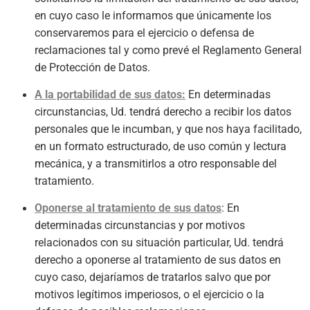
en cuyo caso le informamos que únicamente los
conservaremos para el ejercicio o defensa de
reclamaciones tal y como prevé el Reglamento General
de Protección de Datos.
A la portabilidad de sus datos:
En determinadas
circunstancias, Ud. tendrá derecho a recibir los datos
personales que le incumban, y que nos haya facilitado,
en un formato estructurado, de uso común y lectura
mecánica, y a transmitirlos a otro responsable del
tratamiento.
Oponerse al tratamiento de sus datos
: En
determinadas circunstancias y por motivos
relacionados con su situación particular, Ud. tendrá
derecho a oponerse al tratamiento de sus datos en
cuyo caso, dejaríamos de tratarlos salvo que por
motivos legítimos imperiosos, o el ejercicio o la