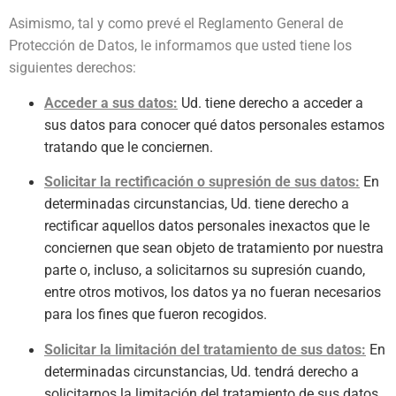
Asimismo, tal y como prevé el Reglamento General de
Protección de Datos, le informamos que usted tiene los
siguientes derechos:
Acceder a sus datos:
Ud. tiene derecho a acceder a
sus datos para conocer qué datos personales estamos
tratando que le conciernen.
Solicitar la rectificación o supresión de sus datos:
En
determinadas circunstancias, Ud. tiene derecho a
rectificar aquellos datos personales inexactos que le
conciernen que sean objeto de tratamiento por nuestra
parte o, incluso, a solicitarnos su supresión cuando,
entre otros motivos, los datos ya no fueran necesarios
para los fines que fueron recogidos.
Solicitar la limitación del tratamiento de sus datos:
En
determinadas circunstancias, Ud. tendrá derecho a
solicitarnos la limitación del tratamiento de sus datos,