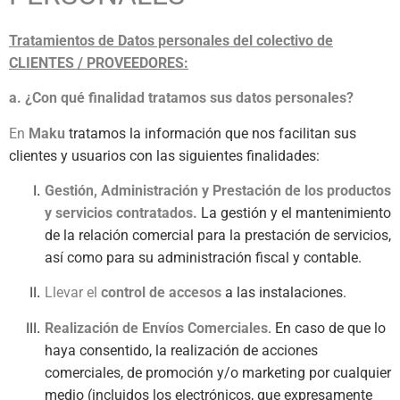
Tratamientos de Datos personales del colectivo de
CLIENTES / PROVEEDORES:
a. ¿Con qué finalidad tratamos sus datos personales?
En
Maku
tratamos la información que nos facilitan sus
clientes y usuarios con las siguientes finalidades:
Gestión, Administración y Prestación de los productos
y servicios contratados.
La gestión y el mantenimiento
de la relación comercial para la prestación de servicios,
así como para su administración fiscal y contable.
Llevar el
control de accesos
a las instalaciones.
Realización de Envíos Comerciales
. En caso de que lo
haya consentido, la realización de acciones
comerciales, de promoción y/o marketing por cualquier
medio (incluidos los electrónicos, que expresamente