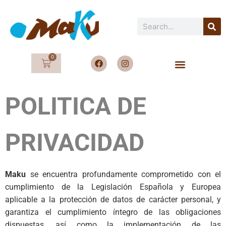
0
POLITICA DE
PRIVACIDAD
Maku
se encuentra profundamente comprometido con el
cumplimiento de la Legislación Española y Europea
aplicable a la protección de datos de carácter personal, y
garantiza el cumplimiento íntegro de las obligaciones
dispuestas, así como la implementación de las