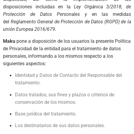
disposiciones incluidas en la
Ley Orgánica 3/2018, de
Protección de Datos Personales
y en las medidas
del
Reglamento General de Protección de Datos (RGPD) de la
unión Europea 2016/679.
Maku
pone a disposición de los usuarios la presente Política
de Privacidad de la entidad para el tratamiento de datos
personales, informando a los mismos respecto a los
siguientes aspectos:
Identidad y Datos de Contacto del Responsable del
tratamiento.
Datos tratados, sus fines y plazos o criterios de
conservación de los mismos.
Base jurídica del tratamiento.
Los destinatarios de sus datos personales.