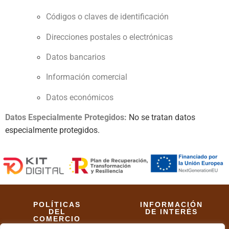
Códigos o claves de identificación
Direcciones postales o electrónicas
Datos bancarios
Información comercial
Datos económicos
Datos Especialmente Protegidos:
No se tratan datos
especialmente protegidos.
POLÍTICAS
INFORMACIÓN
DEL
DE INTERÉS
COMERCIO