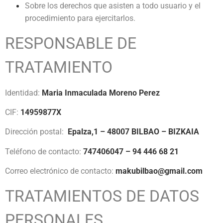
Sobre los derechos que asisten a todo usuario y el
procedimiento para ejercitarlos.
RESPONSABLE DE
TRATAMIENTO
Identidad:
Maria Inmaculada Moreno Perez
CIF:
14959877X
Dirección postal:
Epalza,1 – 48007 BILBAO – BIZKAIA
Teléfono de contacto:
747406047 – 94 446 68 21
Correo electrónico de contacto:
makubilbao@gmail.com
TRATAMIENTOS DE DATOS
PERSONALES