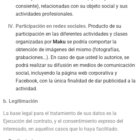
consiente), relacionadas con su objeto social y sus
actividades profesionales.
Participación en redes sociales
. Producto de su
participación en las diferentes actividades y clases
organizadas por
Maku
se podría comportar la
obtención de imágenes del mismo (fotografías,
grabaciones…). En caso de que usted lo autorice, se
podrá realizar su difusión en medios de comunicación
social, incluyendo la página web corporativa y
Facebook, con la única finalidad de dar publicidad a la
actividad.
b. Legitimación
La base legal para el tratamiento de sus datos es la
Ejecución del contrato, y el consentimiento expreso del
interesado, en aquellos casos que lo haya facilitado.