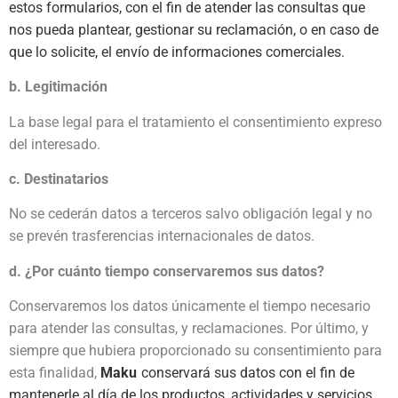
estos formularios, con el fin de atender las consultas que
nos pueda plantear, gestionar su reclamación, o en caso de
que lo solicite, el envío de informaciones comerciales.
b. Legitimación
La base legal para el tratamiento el consentimiento expreso
del interesado.
c. Destinatarios
No se cederán datos a terceros salvo obligación legal y no
se prevén trasferencias internacionales de datos.
d. ¿Por cuánto tiempo conservaremos sus datos?
Conservaremos los datos únicamente el tiempo necesario
para atender las consultas, y reclamaciones. Por último, y
siempre que hubiera proporcionado su consentimiento para
esta finalidad,
Maku
conservará sus datos con el fin de
mantenerle al día de los productos, actividades y servicios