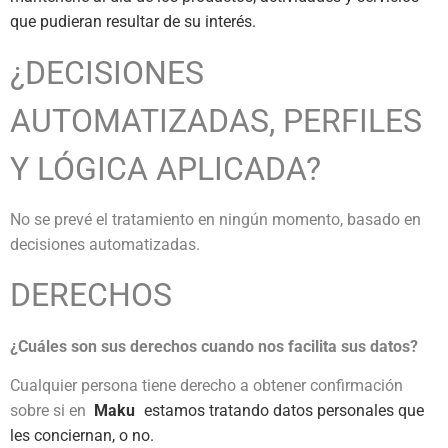
que pudieran resultar de su interés.
¿DECISIONES
AUTOMATIZADAS, PERFILES
Y LÓGICA APLICADA?
No se prevé el tratamiento en ningún momento, basado en
decisiones automatizadas.
DERECHOS
¿Cuáles son sus derechos cuando nos facilita sus datos?
Cualquier persona tiene derecho a obtener confirmación
sobre si en
Maku
estamos tratando datos personales que
les conciernan, o no.