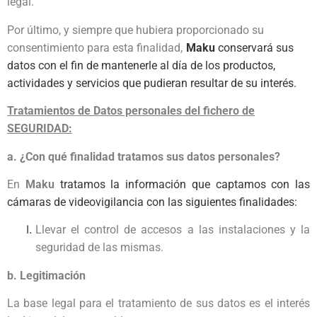
legal.
Por último, y siempre que hubiera proporcionado su
consentimiento para esta finalidad,
Maku
conservará sus
datos con el fin de mantenerle al día de los productos,
actividades y servicios que pudieran resultar de su interés.
Tratamientos de Datos personales del fichero de
SEGURIDAD:
a. ¿Con qué finalidad tratamos sus datos personales?
En
Maku
tratamos la información que captamos con las
cámaras de videovigilancia con las siguientes finalidades:
Llevar el control de accesos a las instalaciones y la
seguridad de las mismas.
b. Legitimación
La base legal para el tratamiento de sus datos es el interés