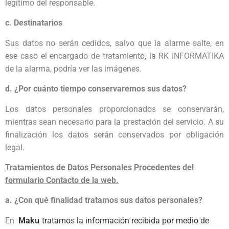
legítimo del responsable.
c. Destinatarios
Sus datos no serán cedidos, salvo que la alarme salte, en
ese caso el encargado de tratamiento, la RK INFORMATIKA
de la alarma, podría ver las imágenes.
d. ¿Por cuánto tiempo conservaremos sus datos?
Los datos personales proporcionados se conservarán,
mientras sean necesario para la prestación del servicio. A su
finalización los datos serán conservados por obligación
legal.
Tratamientos de Datos Personales Procedentes del
formulario Contacto de la web.
a. ¿Con qué finalidad tratamos sus datos personales?
En
Maku
tratamos la información recibida por medio de