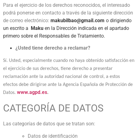
Para el ejercicio de los derechos reconocidos, el interesado
podrá ponerse en contacto a través de la siguiente dirección
de correo electrónico:
makubilbao@gmail.com
o dirigiendo
un escrito a
Maku
en la Dirección indicada en el apartado
primero sobre el Responsables de Tratamiento.
¿Usted tiene derecho a reclamar?
Sí. Usted, especialmente cuando no haya obtenido satisfacción en
el ejercicio de sus derechos, tiene derecho a presentar
reclamación ante la autoridad nacional de control, a estos
efectos debe dirigirse ante la Agencia Española de Protección de
www.agpd.es
.
Datos.
CATEGORÍA DE DATOS
Las categorías de datos que se tratan son:
Datos de identificación