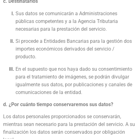
c. Destinatarios
Sus datos se comunicarán a Administraciones
públicas competentes y a la Agencia Tributaria
necesarias para la prestación del servicio.
Si procede a Entidades Bancarias para la gestión dos
importes económicos derivados del servicio /
producto.
En el supuesto que nos haya dado su consentimiento
para el tratamiento de imágenes, se podrán divulgar
igualmente sus datos, por publicaciones y canales de
comunicaciones de la entidad.
d. ¿Por cuánto tiempo conservaremos sus datos?
Los datos personales proporcionados se conservarán,
mientras sean necesario para la prestación del servicio. A su
finalización los datos serán conservados por obligación