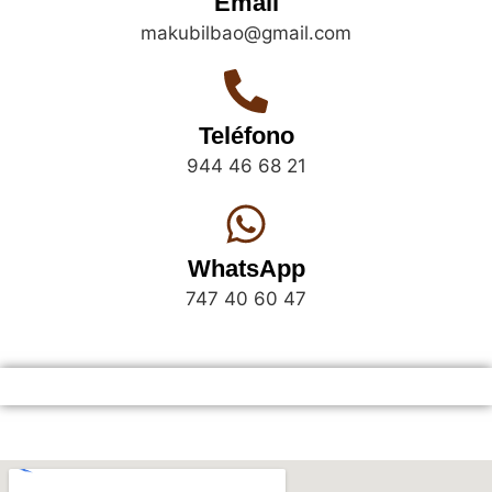
Email
makubilbao@gmail.com
Teléfono
944 46 68 21
WhatsApp
747 40 60 47