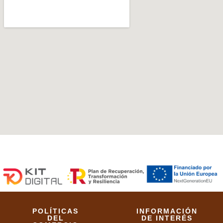
POLÍTICAS
INFORMACIÓN
DEL
DE INTERÉS