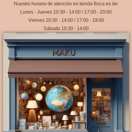
Nuestro horario de atención en tienda física es de:
Lunes - Jueves 10:30 - 14:00 / 17:00 - 20:00
Viernes 10:30 - 14:00 / 17:00 - 19:00
Sábado 10:30 - 14:00