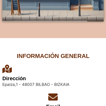
INFORMACIÓN GENERAL
Dirección
Epalza,1 - 48007 BILBAO - BIZKAIA