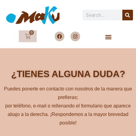
0
¿TIENES ALGUNA DUDA?
Puedes ponerte en contacto con nosotros de la manera que
prefieras;
por teléfono, e-mail o rellenando el formulario que aparece
abajo a la derecha. ¡Respondemos a la mayor brevedad
posible!