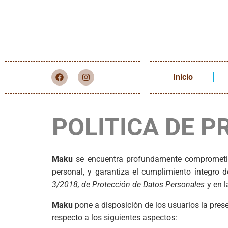
Inicio
POLITICA DE P
Maku
se encuentra profundamente comprometido
personal, y garantiza el cumplimiento íntegro 
3/2018, de Protección de Datos Personales
y en 
Maku
pone a disposición de los usuarios la pres
respecto a los siguientes aspectos: