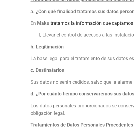
a. ¿Con qué finalidad tratamos sus datos perso
En
Maku
tratamos la información que captamos c
Llevar el control de accesos a las instalac
b. Legitimación
La base legal para el tratamiento de sus datos es 
c. Destinatarios
Sus datos no serán cedidos, salvo que la alarme 
d. ¿Por cuánto tiempo conservaremos sus dato
Los datos personales proporcionados se conserva
obligación legal.
Tratamientos de Datos Personales Procedentes 