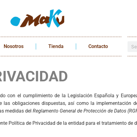
Nosotros
Tienda
Contacto
RIVACIDAD
 con el cumplimiento de la Legislación Española y Europea 
de las obligaciones dispuestas, así como la implementación d
las medidas del
Reglamento General de Protección de Datos (RG
ente Política de Privacidad de la entidad para el tratamiento d