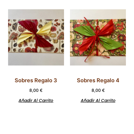
Sobres Regalo 3
Sobres Regalo 4
8,00
€
8,00
€
Añadir Al Carrito
Añadir Al Carrito