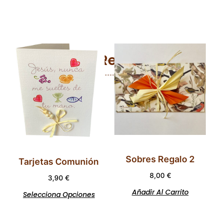
Productos Relacionados
Sobres Regalo 2
Tarjetas Comunión
8,00
€
3,90
€
Añadir Al Carrito
Selecciona Opciones