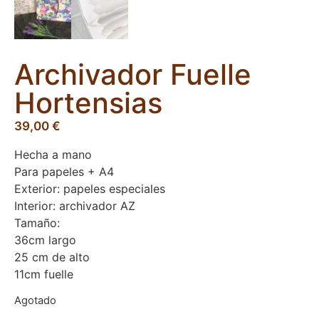
Archivador Fuelle
Hortensias
39,00
€
Hecha a mano
Para papeles + A4
Exterior: papeles especiales
Interior: archivador AZ
Tamaño:
36cm largo
25 cm de alto
11cm fuelle
Agotado