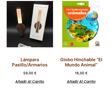
Lámpara
Globo Hinchable “El
Pasillo/Armarios
Mundo Animal”
59,00
€
18,00
€
Añadir Al Carrito
Añadir Al Carrito