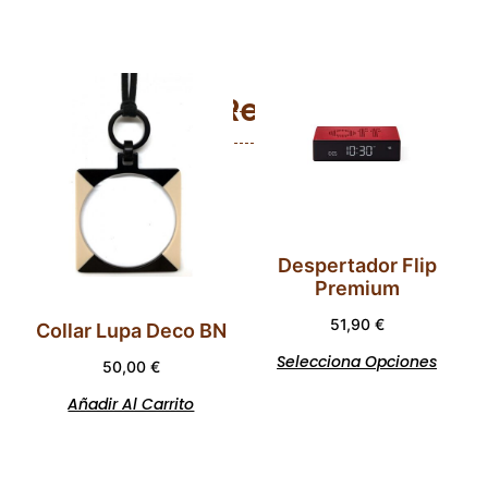
Productos Relacionados
Despertador Flip
Premium
51,90
€
Collar Lupa Deco BN
Selecciona Opciones
50,00
€
Añadir Al Carrito