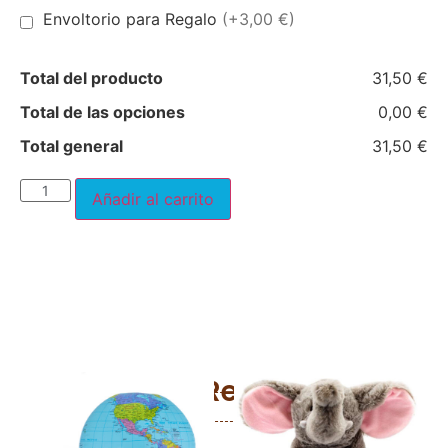
Envoltorio para Regalo
(+3,00 €)
Total del producto
31,50 €
Total de las opciones
0,00 €
Total general
31,50 €
Añadir al carrito
Productos Relacionados