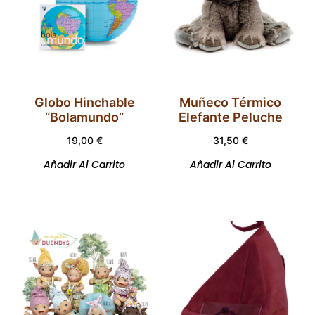
Globo Hinchable
Muñeco Térmico
“Bolamundo”
Elefante Peluche
19,00
€
31,50
€
Añadir Al Carrito
Añadir Al Carrito