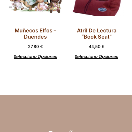
Muñecos Elfos –
Atril De Lectura
Duendes
“Book Seat”
27,80
€
44,50
€
Selecciona Opciones
Selecciona Opciones