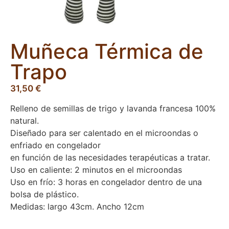
Muñeca Térmica de
Trapo
31,50
€
Relleno de semillas de trigo y lavanda francesa 100%
natural.
Diseñado para ser calentado en el microondas o
enfriado en congelador
en función de las necesidades terapéuticas a tratar.
Uso en caliente: 2 minutos en el microondas
Uso en frío: 3 horas en congelador dentro de una
bolsa de plástico.
Medidas: largo 43cm. Ancho 12cm