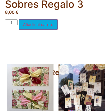
Sobres Regalo 3
8,00
€
Añadir al carrito
Productos Relacionados