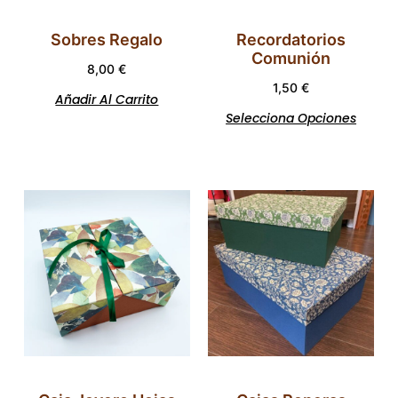
Sobres Regalo
Recordatorios
Comunión
8,00
€
1,50
€
Añadir Al Carrito
Selecciona Opciones