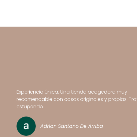
Experiencia única. Una tienda acogedora muy
recomendable con cosas originales y propias. Tra
estupendo.
Adrian Santano De Arriba