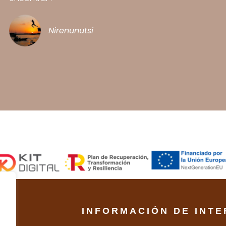
Nirenunutsi
INFORMACIÓN DE INTE