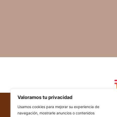
Valoramos tu privacidad
Usamos cookies para mejorar su experiencia de
POLÍTICAS DEL COMERCIO
navegación, mostrarle anuncios o contenidos