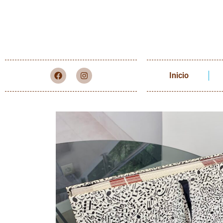
Inicio