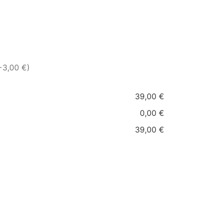
+3,00 €)
39,00 €
0,00 €
39,00 €