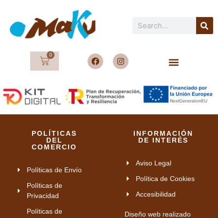
0
POLÍTICAS
INFORMACIÓN
DEL
DE INTERÉS
COMERCIO
Aviso Legal
Políticas de Envío
Política de Cookies
Políticas de
Accesibilidad
Privacidad
Políticas de
Diseño web realizado