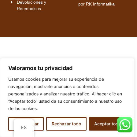
Devoluciones y
por RK Informatika
Reembolsos
Valoramos tu privacidad
Usamos cookies para mejorar su experiencia de
navegación, mostrarle anuncios o contenidos
personalizados y analizar nuestro tráfico. Al hacer clic en
“Aceptar todo” usted da su consentimiento a nuestro uso
de las cookies.
Personalizar
Rechazar todo
Aceptar todo
ES