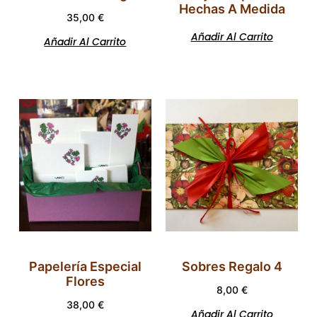
Hechas A Medida
35,00
€
Añadir Al Carrito
Añadir Al Carrito
Papelería Especial
Sobres Regalo 4
Flores
8,00
€
38,00
€
Añadir Al Carrito