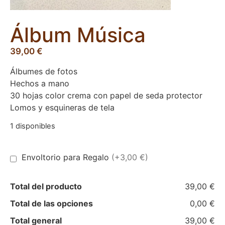
Álbum Música
39,00
€
Álbumes de fotos
Hechos a mano
30 hojas color crema con papel de seda protector
Lomos y esquineras de tela
1 disponibles
Envoltorio para Regalo
(+3,00 €)
Total del producto
39,00 €
Total de las opciones
0,00 €
Total general
39,00 €